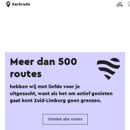
Kerkrade
Meer dan 500
routes
hebben wij met liefde voor je
uitgezocht, want als het om actief genieten
gaat kent Zuid-Limburg geen grenzen.
Ontdek alle routes