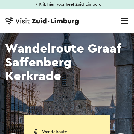
⟶ Klik
hier
voor heel Zuid-Limburg
Wandelroute Graaf
Saffenberg
Kerkrade
Wandelroute