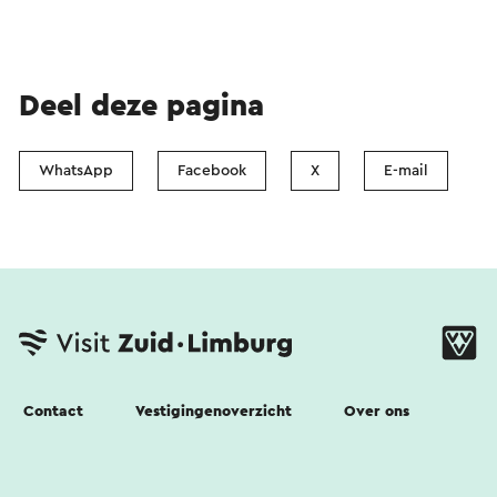
Deel deze pagina
WhatsApp
Facebook
X
E-mail
Contact
Vestigingenoverzicht
Over ons