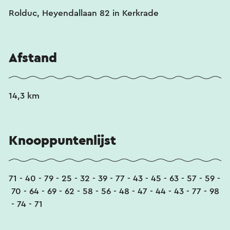
Rolduc, Heyendallaan 82 in Kerkrade
Afstand
14,3 km
Knooppuntenlijst
71 - 40 - 79 - 25 - 32 - 39 - 77 - 43 - 45 - 63 - 57 - 59 -
70 - 64 - 69 - 62 - 58 - 56 - 48 - 47 - 44 - 43 - 77 - 98
- 74 - 71