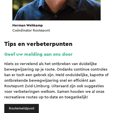
Herman Wehkamp
Coördinator Routepunt
Tips en verbeterpunten
Geef uw melding aan ons door
Niets zo vervelend als het ontbreken van duidelijke
bewegwijzering op je route. Ondanks continue controles
kan er toch een gebrek zijn. Meld onduidelijke, kapotte of
ontbrekende bewegwijzering snel en efficiënt aan
Routepunt Zuid-Limburg. Uiteraard zijn ook suggesties
voor verbeteringen welkom. Samen houden we al onze
recreatieve routes up-to-date en toegankelijk!
Routemeldpunt