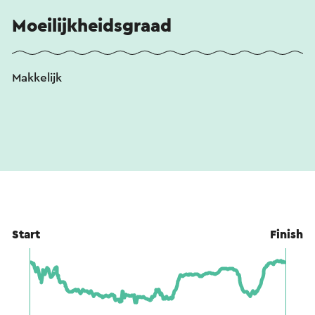
Moeilijkheidsgraad
Makkelijk
Start
Finish