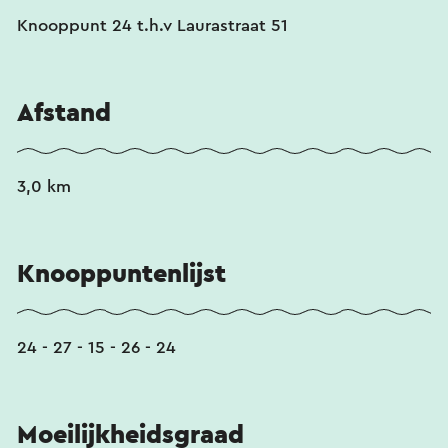
Knooppunt 24 t.h.v Laurastraat 51
Afstand
3,0 km
Knooppuntenlijst
24 - 27 - 15 - 26 - 24
Moeilijkheidsgraad