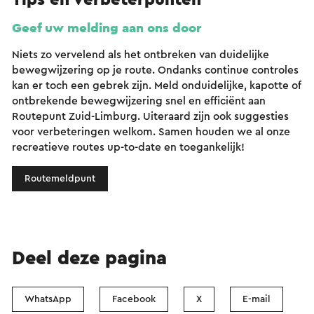
Tips en verbeterpunten
Geef uw melding aan ons door
Niets zo vervelend als het ontbreken van duidelijke
bewegwijzering op je route. Ondanks continue controles
kan er toch een gebrek zijn. Meld onduidelijke, kapotte of
ontbrekende bewegwijzering snel en efficiënt aan
Routepunt Zuid-Limburg. Uiteraard zijn ook suggesties
voor verbeteringen welkom. Samen houden we al onze
recreatieve routes up-to-date en toegankelijk!
Routemeldpunt
Deel deze pagina
WhatsApp
Facebook
X
E-mail