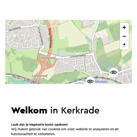
Welkom
in Kerkrade
Leuk dat je inspiratie komt opdoen!
Wij maken gebruik van cookies om onze website te analyseren en de
functionaliteit te verbeteren.