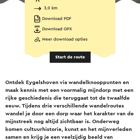
3,0 km
Download PDF
Download GPX
Meer download opties
Start de route
Ontdek Eygelshoven via wandelknooppunten en
maak kennis met een voormalig mijndorp met een
rijke geschiedenis die teruggaat tot de twaalfde
eeuw. Tijdens drie verschillende wandelroutes
wandel je door een dorp waar het karakter van de
mijnstreek nog altijd zichtbaar is. Onderweg
komen cultuurhistorie, kunst en het mijnverleden
samen en krijg je een veelzijdig beeld van