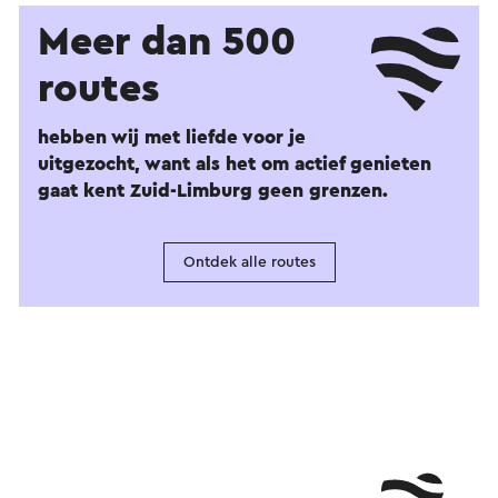
Meer dan 500
routes
hebben wij met liefde voor je
uitgezocht, want als het om actief genieten
gaat kent Zuid-Limburg geen grenzen.
Ontdek alle routes