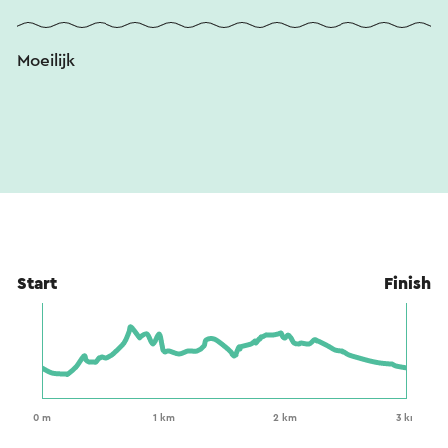
Moeilijk
Start
Finish