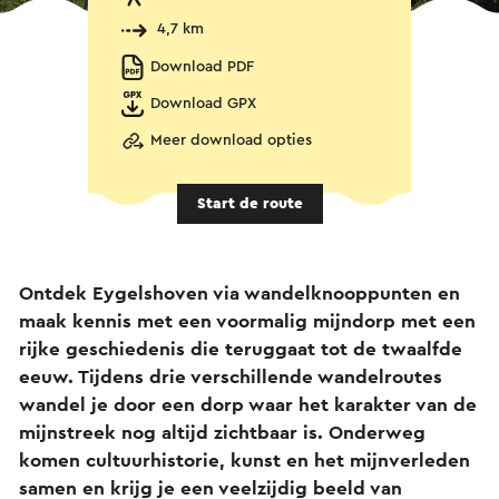
4,7 km
Download PDF
Download GPX
Meer download opties
Start de route
Ontdek Eygelshoven via wandelknooppunten en
maak kennis met een voormalig mijndorp met een
rijke geschiedenis die teruggaat tot de twaalfde
eeuw. Tijdens drie verschillende wandelroutes
wandel je door een dorp waar het karakter van de
mijnstreek nog altijd zichtbaar is. Onderweg
komen cultuurhistorie, kunst en het mijnverleden
samen en krijg je een veelzijdig beeld van