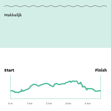
Makkelijk
Start
Finish