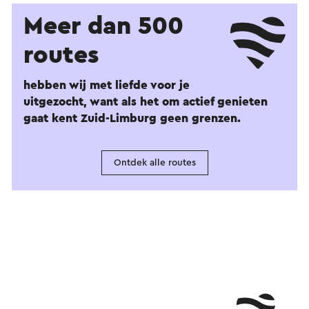
Meer dan 500
routes
hebben wij met liefde voor je
uitgezocht, want als het om actief genieten
gaat kent Zuid-Limburg geen grenzen.
Ontdek alle routes