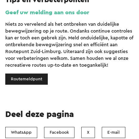
Tips en verbeterpunten
Geef uw melding aan ons door
Niets zo vervelend als het ontbreken van duidelijke
bewegwijzering op je route. Ondanks continue controles
kan er toch een gebrek zijn. Meld onduidelijke, kapotte of
ontbrekende bewegwijzering snel en efficiënt aan
Routepunt Zuid-Limburg. Uiteraard zijn ook suggesties
voor verbeteringen welkom. Samen houden we al onze
recreatieve routes up-to-date en toegankelijk!
Routemeldpunt
Deel deze pagina
WhatsApp
Facebook
X
E-mail