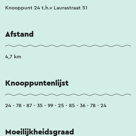
Knooppunt 24 t.h.v Laurastraat 51
Afstand
4,7 km
Knooppuntenlijst
24 - 78 - 87 - 35 - 99 - 25 - 85 - 36 - 78 - 24
Moeilijkheidsgraad