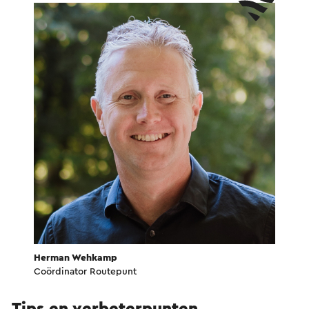
Herman Wehkamp
Coördinator Routepunt