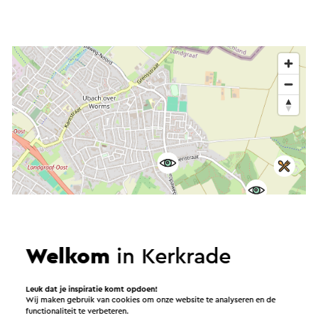
Welkom
in Kerkrade
Leuk dat je inspiratie komt opdoen!
Wij maken gebruik van cookies om onze website te analyseren en de
functionaliteit te verbeteren.