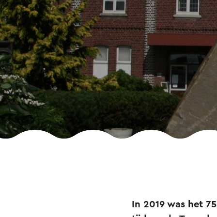
In 2019 was het 75