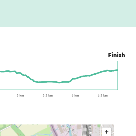
Finish