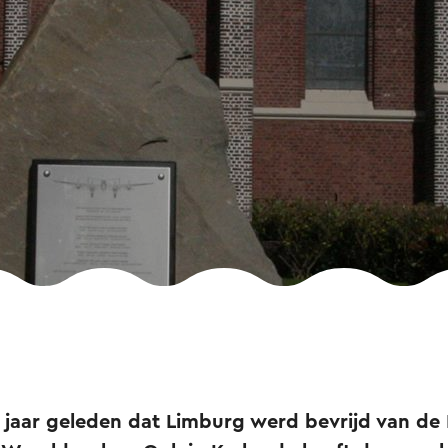
 jaar geleden dat Limburg werd bevrijd van de 