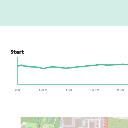
Start