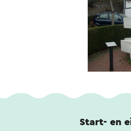
Start- en 