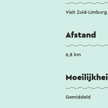
Visit Zuid-Limburg
Afstand
6,8 km
Moeilijkhe
Gemiddeld