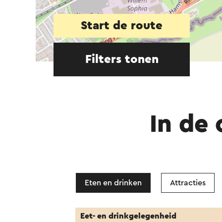
Start de route
Filters tonen
In de
Eten en drinken
Attracties
Eet- en drinkgelegenheid