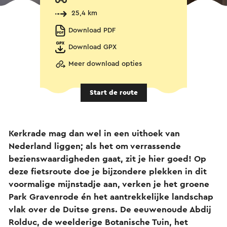
25,4 km
Download PDF
Download GPX
Meer download opties
Start de route
Kerkrade mag dan wel in een uithoek van
Nederland liggen; als het om verrassende
bezienswaardigheden gaat, zit je hier goed! Op
deze fietsroute doe je bijzondere plekken in dit
voormalige mijnstadje aan, verken je het groene
Park Gravenrode én het aantrekkelijke landschap
vlak over de Duitse grens. De eeuwenoude Abdij
Rolduc, de weelderige Botanische Tuin, het