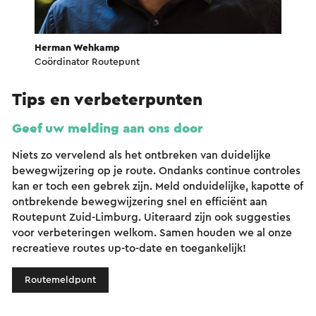
Herman Wehkamp
Coördinator Routepunt
Tips en verbeterpunten
Geef uw melding aan ons door
Niets zo vervelend als het ontbreken van duidelijke
bewegwijzering op je route. Ondanks continue controles
kan er toch een gebrek zijn. Meld onduidelijke, kapotte of
ontbrekende bewegwijzering snel en efficiënt aan
Routepunt Zuid-Limburg. Uiteraard zijn ook suggesties
voor verbeteringen welkom. Samen houden we al onze
recreatieve routes up-to-date en toegankelijk!
Routemeldpunt