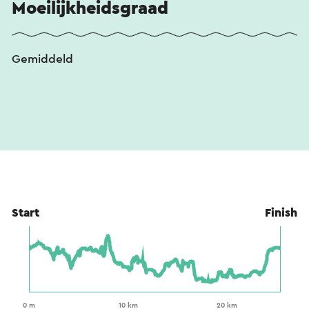
Moeilijkheidsgraad
Gemiddeld
Start
Finish