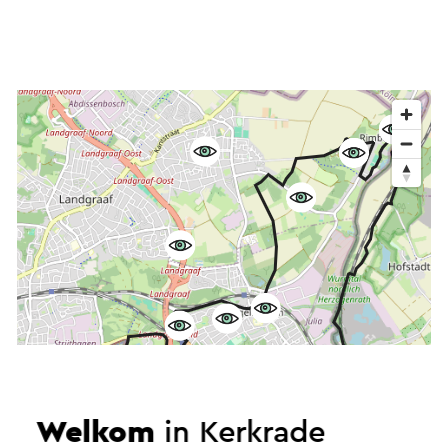
Welkom
in Kerkrade