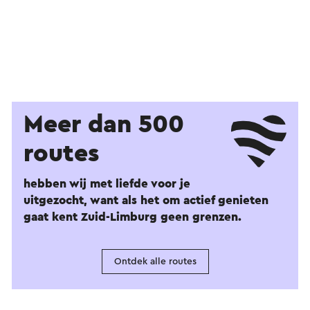
Meer dan 500
routes
hebben wij met liefde voor je
uitgezocht, want als het om actief genieten
gaat kent Zuid-Limburg geen grenzen.
Ontdek alle routes