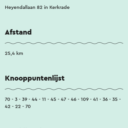
Heyendallaan 82 in Kerkrade
Afstand
25,4 km
Knooppuntenlijst
70 - 3 - 39 - 44 - 11 - 45 - 47 - 46 - 109 - 41 - 36 - 35 -
42 - 22 - 70