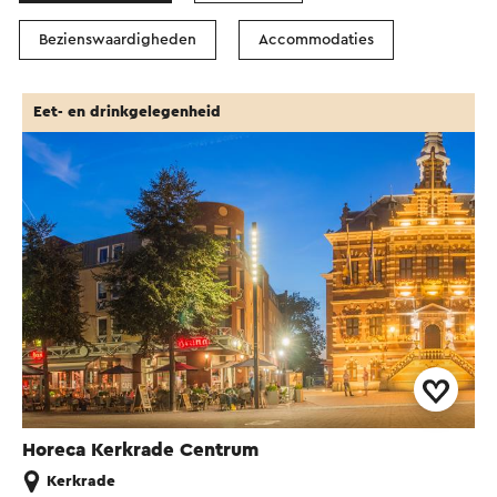
Bezienswaardigheden
Accommodaties
Eet- en drinkgelegenheid
Horeca Kerkrade Centrum
Kerkrade