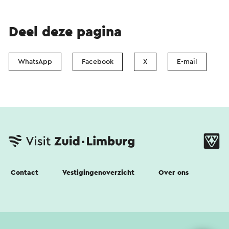
Deel deze pagina
WhatsApp
Facebook
X
E-mail
Contact
Vestigingenoverzicht
Over ons