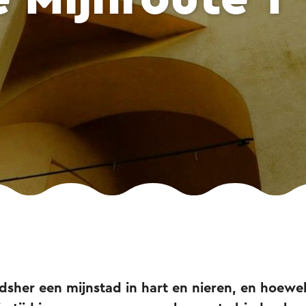
dsher een mijnstad in hart en nieren, en hoewe