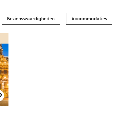
Bezienswaardigheden
Accommodaties