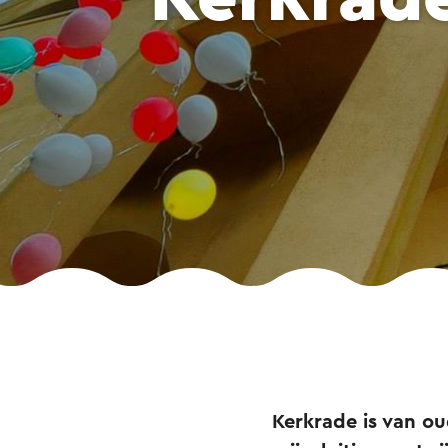
Kerkrade is van ou