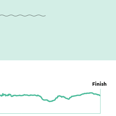
Finish