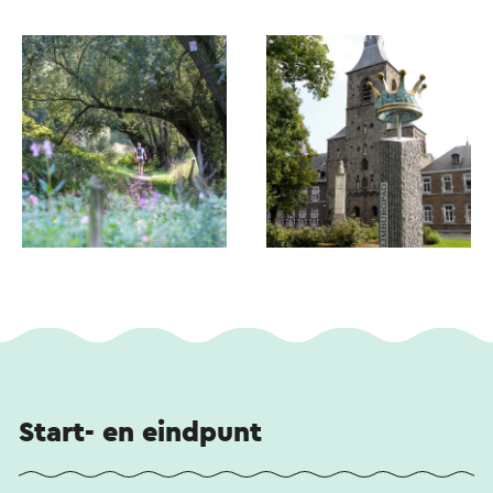
Start- en eindpunt