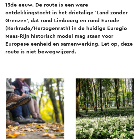
13de eeuw. De route is een ware
ontdekkingstocht in het drietalige ‘Land zonder
Grenzen’, dat rond Limbourg en rond Eurode
(Kerkrade/Herzogenrath) in de huidige Euregio
Maas-Rijn historisch model mag staan voor
Europese eenheid en samenwerking. Let op, deze
route is niet bewegwijzerd.