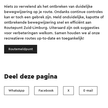
Niets zo vervelend als het ontbreken van duidelijke
bewegwijzering op je route. Ondanks continue controles
kan er toch een gebrek zijn. Meld onduidelijke, kapotte of
ontbrekende bewegwijzering snel en efficiënt aan
Routepunt Zuid-Limburg. Uiteraard zijn ook suggesties
voor verbeteringen welkom. Samen houden we al onze
recreatieve routes up-to-date en toegankelijk!
Routemeldpunt
Deel deze pagina
WhatsApp
Facebook
X
E-mail