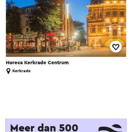
Horeca Kerkrade Centrum
Kerkrade
Meer dan 500