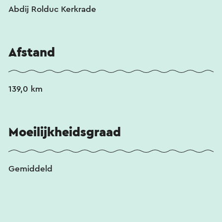
Abdij Rolduc Kerkrade
Afstand
139,0 km
Moeilijkheidsgraad
Gemiddeld