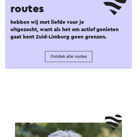
routes
hebben wij met liefde voor je
uitgezocht, want als het om actief genieten
gaat kent Zuid-Limburg geen grenzen.
Ontdek alle routes