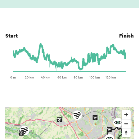
Start
Finish