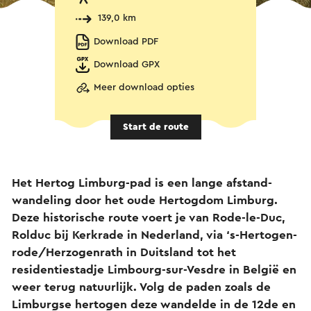
139,0 km
Download PDF
Download GPX
Meer download opties
Start de route
Het Hertog Limburg-pad is een lange afstand-
wandeling door het oude Hertogdom Limburg.
Deze historische route voert je van Rode-le-Duc,
Rolduc bij Kerkrade in Nederland, via ‘s-Hertogen-
rode/Herzogenrath in Duitsland tot het
residentiestadje Limbourg-sur-Vesdre in België en
weer terug natuurlijk. Volg de paden zoals de
Limburgse hertogen deze wandelde in de 12de en