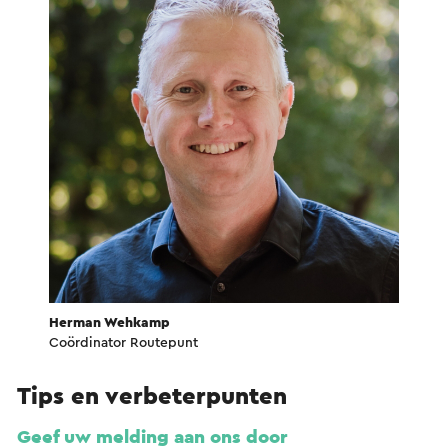
Herman Wehkamp
Coördinator Routepunt
Tips en verbeterpunten
Geef uw melding aan ons door