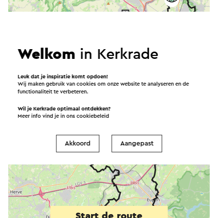
Welkom
in Kerkrade
Leuk dat je inspiratie komt opdoen!
Wij maken gebruik van cookies om onze website te analyseren en de
functionaliteit te verbeteren.
Wil je Kerkrade optimaal ontdekken?
Meer info vind je in ons
cookiebeleid
Akkoord
Aangepast
Start de route