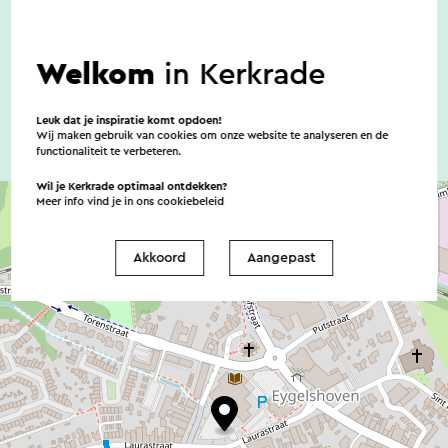
Er zijn geen noemenswaardige
toegankelijkheidsvoorzieningen
Welkom
in Kerkrade
Leuk dat je inspiratie komt opdoen!
Wij maken gebruik van cookies om onze website te analyseren en de
functionaliteit te verbeteren.
Wil je Kerkrade optimaal ontdekken?
Meer info vind je in ons
cookiebeleid
Akkoord
Aangepast