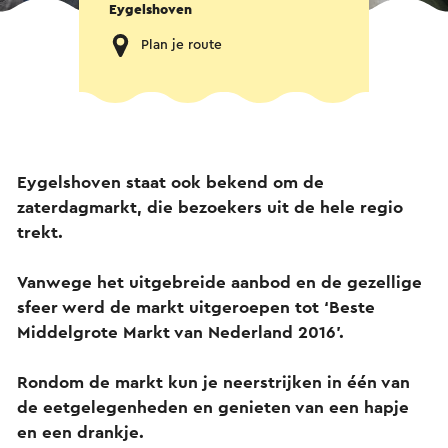
Eygelshoven
Plan je route
Eygelshoven staat ook bekend om de
zaterdagmarkt, die bezoekers uit de hele regio
trekt.
Vanwege het uitgebreide aanbod en de gezellige
sfeer werd de markt uitgeroepen tot ‘Beste
Middelgrote Markt van Nederland 2016’.
Rondom de markt kun je neerstrijken in één van
de eetgelegenheden en genieten van een hapje
en een drankje.