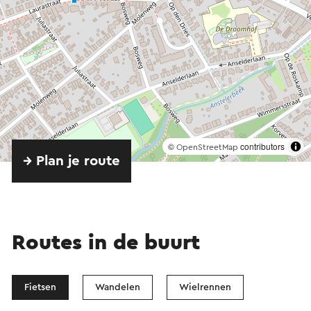
©
contributors
OpenStreetMap
→ Plan je route
Routes in de buurt
Fietsen
Wandelen
Wielrennen