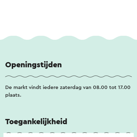
Openingstijden
De markt vindt iedere zaterdag van 08.00 tot 17.00
plaats.
Toegankelijkheid