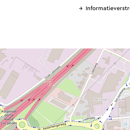
Informatieverst