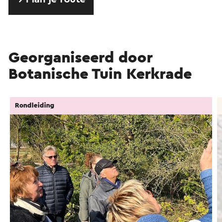
Georganiseerd door
Botanische Tuin Kerkrade
Rondleiding