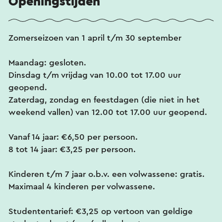
Openingstijden
Zomerseizoen van 1 april t/m 30 september
Maandag: gesloten.
Dinsdag t/m vrijdag van 10.00 tot 17.00 uur
geopend.
Zaterdag, zondag en feestdagen (die niet in het
weekend vallen) van 12.00 tot 17.00 uur geopend.
Vanaf 14 jaar: €6,50 per persoon.
8 tot 14 jaar: €3,25 per persoon.
Kinderen t/m 7 jaar o.b.v. een volwassene: gratis.
Maximaal 4 kinderen per volwassene.
Studententarief: €3,25 op vertoon van geldige