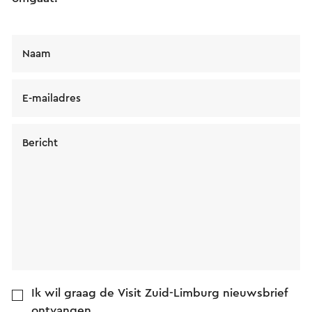
Naam
E-mailadres
Bericht
Ik wil graag de Visit Zuid-Limburg nieuwsbrief
ontvangen