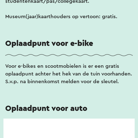
studentenkaart/pas/collegekaart.
Museum(jaar)kaarthouders op vertoon: gratis.
Oplaadpunt voor e-bike
Voor e-bikes en scootmobielen is er een gratis
oplaadpunt achter het hek van de tuin voorhanden.
S.v.p. na binnenkomst melden voor de sleutel.
Oplaadpunt voor auto
Er zijn twee oplaadpunten binnen een straal van