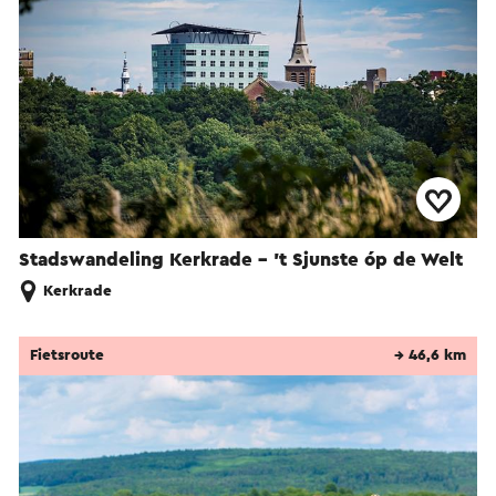
Stadswandeling Kerkrade - 't Sjunste óp de Welt
Kerkrade
Fietsroute
→ 46,6 km