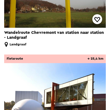
Wandelroute Chevremont van station naar station
- Landgraaf
Landgraaf
Fietsroute
→ 25,4 km