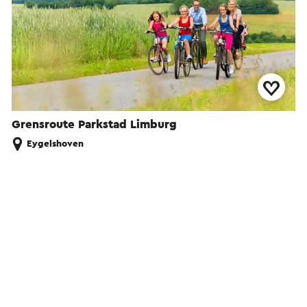
Grensroute Parkstad Limburg
Eygelshoven