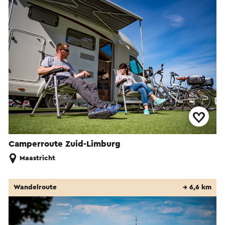
Camperroute Zuid-Limburg
Maastricht
Wandelroute
→ 6,6 km