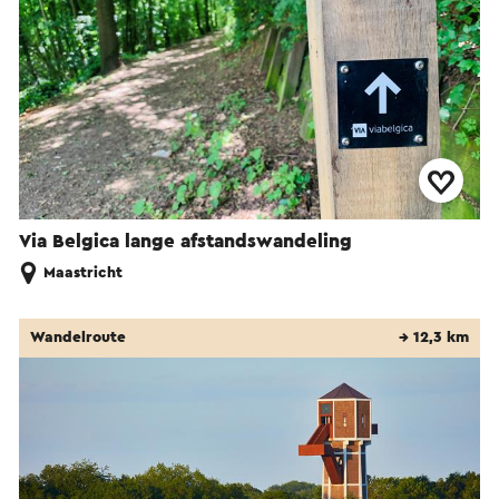
Via Belgica lange afstandswandeling
Maastricht
Wandelroute
→ 12,3 km